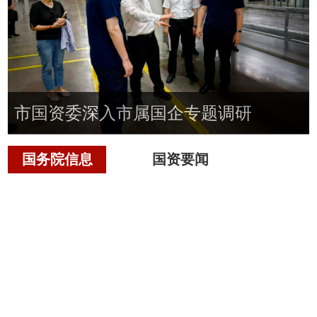
市国资委深入市属国企专题调研
国务院信息
国资要闻