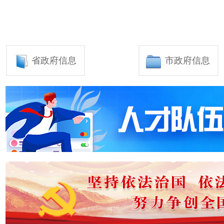
省政府信息
市政府信息