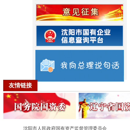
友情链接
沈阳市人民政府国有资产监督管理委员会