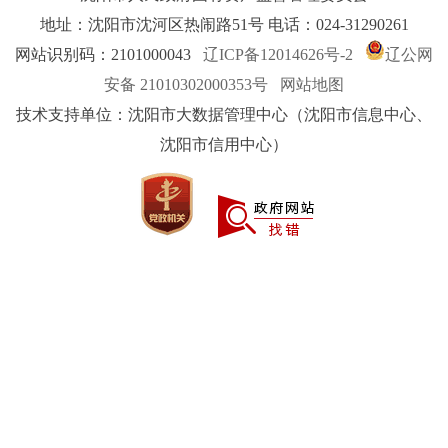
地址：沈阳市沈河区热闹路51号 电话：024-31290261
网站识别码：2101000043
辽ICP备12014626号-2
辽公网
安备 21010302000353号
网站地图
技术支持单位：沈阳市大数据管理中心（沈阳市信息中心、
沈阳市信用中心）