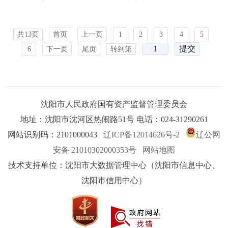
社会化管理工作
共13页
首页
上一页
1
2
3
4
5
6
下一页
尾页
转到第
沈阳市人民政府国有资产监督管理委员会
地址：沈阳市沈河区热闹路51号 电话：024-31290261
网站识别码：2101000043
辽ICP备12014626号-2
辽公网
安备 21010302000353号
网站地图
技术支持单位：沈阳市大数据管理中心（沈阳市信息中心、
沈阳市信用中心）