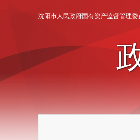
沈阳市人民政府国有资产监督管理委