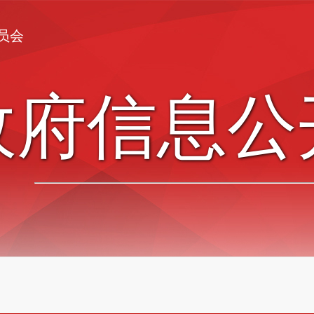
员会
政府信息公