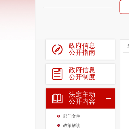
政府信息
公开指南
政府信息
公开制度
法定主动
公开内容
部门文件
政策解读