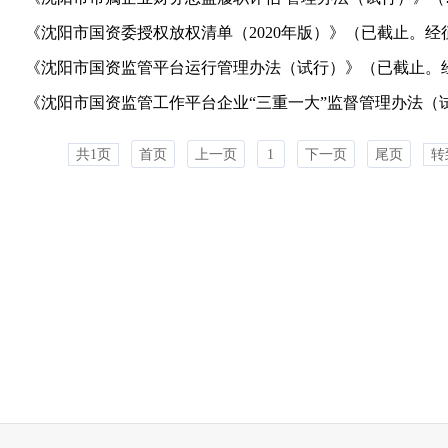
共1页
首页
上一页
1
下一页
尾页
转