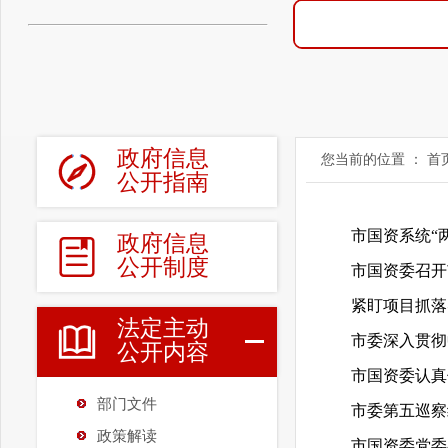
政府信息
您当前的位置 ：
首
公开指南
市国资系统“
政府信息
公开制度
市国资委召开
法定主动
公开内容
市国资委认真
部门文件
市委第五巡察
政策解读