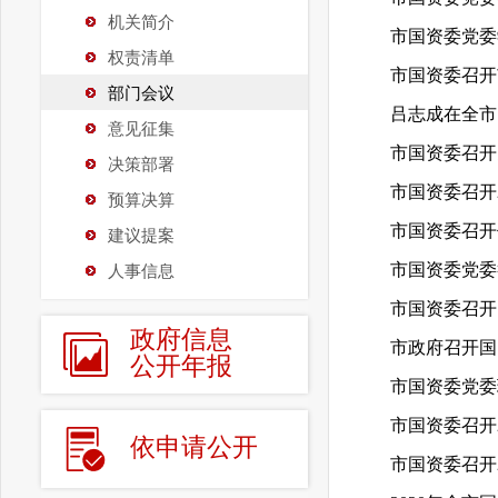
机关简介
权责清单
部门会议
意见征集
决策部署
市国资委召开
预算决算
建议提案
人事信息
市国资委召开
政府信息
公开年报
市国资委党委
依申请公开
市国资委召开