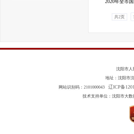
2020年全
共2页
沈阳市人
地址：沈阳市沈河区
辽ICP备1201
网站识别码：2101000043
技术支持单位：沈阳市大数