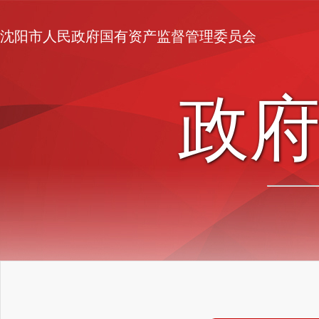
沈阳市人民政府国有资产监督管理委员会
政