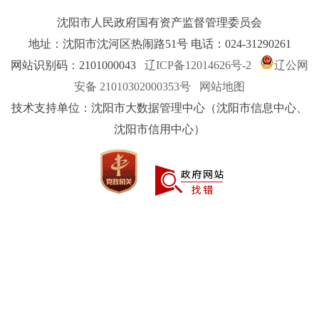
沈阳市人民政府国有资产监督管理委员会
地址：沈阳市沈河区热闹路51号 电话：024-31290261
网站识别码：2101000043
辽ICP备12014626号-2
辽公网
安备 21010302000353号
网站地图
技术支持单位：沈阳市大数据管理中心（沈阳市信息中心、
沈阳市信用中心）