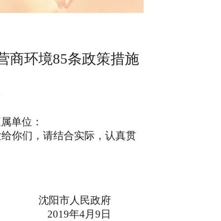
营商环境85条政策措施
号
直属单位：
给你们，请结合实际，认真贯
沈阳市人民政府
2019年4月9日