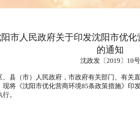
沈阳市人民政府关于印发沈阳市优化
的通知
沈政发〔2019〕10
区、县（市）人民政府，市政府有关部门、有关
将《沈阳市优化营商环境85条政策措施》印发
执行。