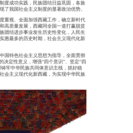
治制度成功实践，民族团结日益巩固，各族
现了我国社会主义制度的显著政治优势。
度重视、全面加强西藏工作，确立新时代
和高质量发展，西藏同全国一道打赢脱贫
族团结进步事业发生历史性变化，人民生
实惠最多的历史时期，社会主义现代化新
中国特色社会主义思想为指导，全面贯彻
的决定性意义，增强“四个意识”、坚定“四
握铸牢中华民族共同体意识主线，抓好稳
社会主义现代化新西藏，为实现中华民族