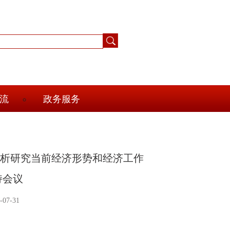
流
政务服务
分析研究当前经济形势和经济工作
持会议
07-31