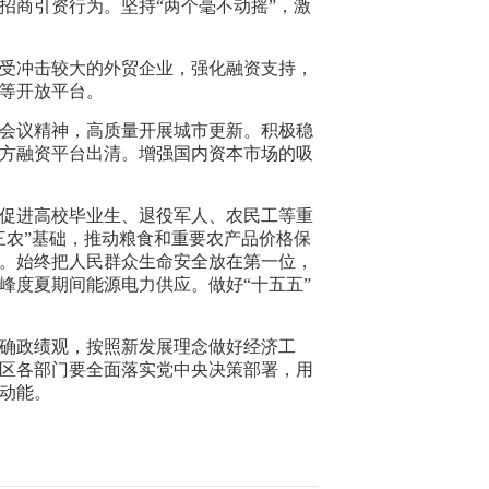
招商引资行为。坚持“两个毫不动摇”，激
受冲击较大的外贸企业，强化融资支持，
等开放平台。
会议精神，高质量开展城市更新。积极稳
方融资平台出清。增强国内资本市场的吸
促进高校毕业生、退役军人、农民工等重
三农”基础，推动粮食和重要农产品价格保
。始终把人民群众生命安全放在第一位，
峰度夏期间能源电力供应。做好“十五五”
确政绩观，按照新发展理念做好经济工
区各部门要全面落实党中央决策部署，用
动能。