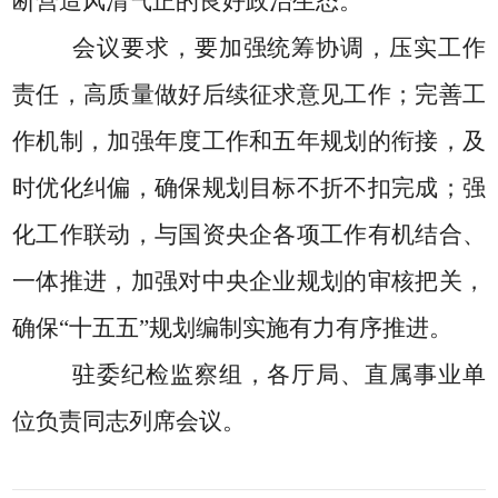
断营造风清气正的良好政治生态。
会议要求，要加强统筹协调，压实工作
责任，高质量做好后续征求意见工作；完善工
作机制，加强年度工作和五年规划的衔接，及
时优化纠偏，确保规划目标不折不扣完成；强
化工作联动，与国资央企各项工作有机结合、
一体推进，加强对中央企业规划的审核把关，
确保
“
十五五
”
规划编制实施有力有序推进。
驻委纪检监察组，各厅局、直属事业单
位负责同志列席会议。