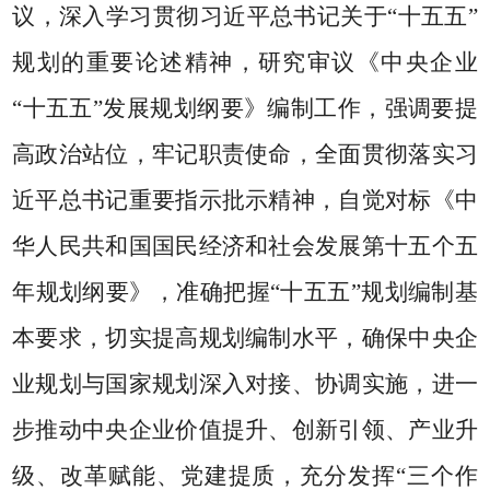
议，深入学习贯彻习近平总书记关于
“
十五五
”
规划的重要论述精神，研究审议《中央企业
“
十五五
”
发展规划纲要》编制工作，强调要提
高政治站位，牢记职责使命，全面贯彻落实习
近平总书记重要指示批示精神，自觉对标《中
华人民共和国国民经济和社会发展第十五个五
年规划纲要》，准确把握
“
十五五
”
规划编制基
本要求，切实提高规划编制水平，确保中央企
业规划与国家规划深入对接、协调实施，进一
步推动中央企业价值提升、创新引领、产业升
级、改革赋能、党建提质，充分发挥
“
三个作