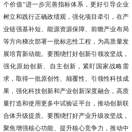
个价值
”
进一步完善指标体系，更好引导企业
树立和践行正确政绩观，强化项目牵引，在产
业链强基补短、能源资源保障、前瞻产业布局
等方向梯次部署一批标志性工程，为高质量发
展培育新动能。要围绕打好创新引领攻坚战，
强化原始创新、自主创新，紧盯国家战略需
求，取得一批原创性、颠覆性、引领性科技成
果，强化科技创新和产业创新深度融合，高质
量打造和使用更多中试验证平台，推动创新联
合体升级提质。要围绕打好产业升级攻坚战，
聚焦增强核心功能、提升核心竞争力，推动中