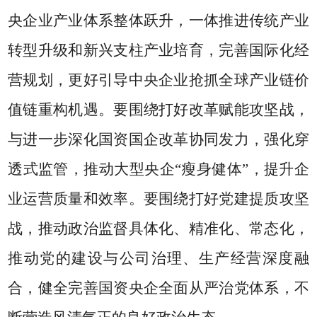
央企业产业体系整体跃升，一体推进传统产业
转型升级和新兴支柱产业培育，完善国际化经
营规划，更好引导中央企业抢抓全球产业链价
值链重构机遇。要围绕打好改革赋能攻坚战，
与进一步深化国资国企改革协同发力，强化穿
透式监管，推动大型央企
“
瘦身健体
”
，提升企
业运营质量和效率。要围绕打好党建提质攻坚
战，推动政治监督具体化、精准化、常态化，
推动党的建设与公司治理、生产经营深度融
合，健全完善国资央企全面从严治党体系，不