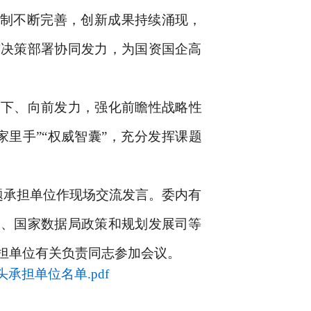
机制不断完善，创新成果持续涌现，
与决策部署协同发力，为国资国企高
当下、向前发力，强化前瞻性战略性
里手”“权威智囊”，充分发挥课题
题承担单位作现场交流发言。委内有
司、国家数据局政策和规划发展司等
担单位有关负责同志参加会议。
承担单位名单.pdf