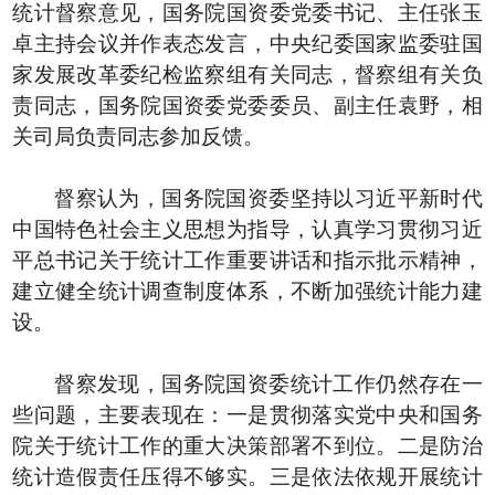
统计督察意见，国务院国资委党委书记、主任张玉
卓主持会议并作表态发言，中央纪委国家监委驻国
家发展改革委纪检监察组有关同志，督察组有关负
责同志，国务院国资委党委委员、副主任袁野，相
关司局负责同志参加反馈。
督察认为，国务院国资委坚持以习近平新时代
中国特色社会主义思想为指导，认真学习贯彻习近
平总书记关于统计工作重要讲话和指示批示精神，
建立健全统计调查制度体系，不断加强统计能力建
设。
督察发现，国务院国资委统计工作仍然存在一
些问题，主要表现在：一是贯彻落实党中央和国务
院关于统计工作的重大决策部署不到位。二是防治
统计造假责任压得不够实。三是依法依规开展统计