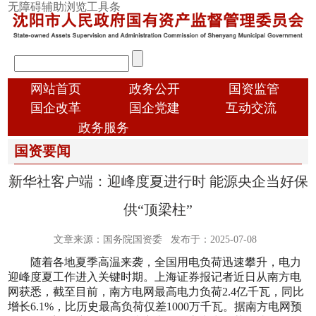
跳
无障碍辅助浏览工具条
转
到
主
输
要
入
内
顶
搜
网站首页
政务公开
国资监管
容
部
索
国企改革
国企党建
互动交流
导
信
政务服务
航
息
国资要闻
国
新华社客户端：迎峰度夏进行时 能源央企当好保
资
概
供“顶梁柱”
况
文章来源：国务院国资委
发布于：2025-07-08
随着各地夏季高温来袭，全国用电负荷迅速攀升，电力
迎峰度夏工作进入关键时期。上海证券报记者近日从南方电
网获悉，截至目前，南方电网最高电力负荷2.4亿千瓦，同比
增长6.1%，比历史最高负荷仅差1000万千瓦。据南方电网预